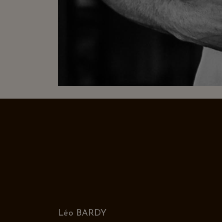
Léo BARDY