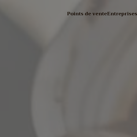
Points de vente
Entreprises